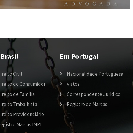
Brasil
Em Portugal
ireito Civil
Nacionalidade Portuguesa
ireito do Consumidor
Vistos
ireito de Família
Correspondente Jurídico
ireito Trabalhista
Registro de Marcas
ireito Previdenciário
egistro Marcas INPI