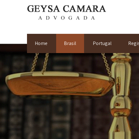
Home
Brasil
Portugal
Regi