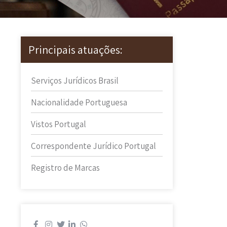
Principais atuações:
Serviços Jurídicos Brasil
Nacionalidade Portuguesa
Vistos Portugal
Correspondente Jurídico Portugal
Registro de Marcas