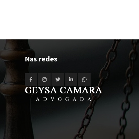
Nas redes