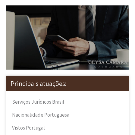
Principais atuações:
Serviços Jurídicos Brasil
Nacionalidade Portuguesa
Vistos Portugal