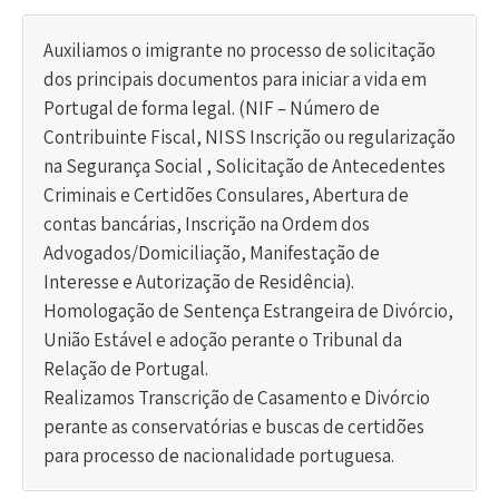
Auxiliamos o imigrante no processo de solicitação
dos principais documentos para iniciar a vida em
Portugal de forma legal. (NIF – Número de
Contribuinte Fiscal, NISS Inscrição ou regularização
na Segurança Social , Solicitação de Antecedentes
Criminais e Certidões Consulares, Abertura de
contas bancárias, Inscrição na Ordem dos
Advogados/Domiciliação, Manifestação de
Interesse e Autorização de Residência).
Homologação de Sentença Estrangeira de Divórcio,
União Estável e adoção perante o Tribunal da
Relação de Portugal.
Realizamos Transcrição de Casamento e Divórcio
perante as conservatórias e buscas de certidões
para processo de nacionalidade portuguesa.