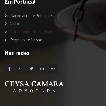
Em Portugal
Nacionalidade Portuguesa
Vistos
Correspondente Jurídico
Registro de Marcas
Nas redes