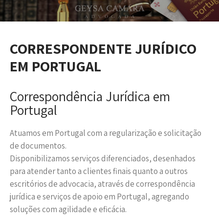
CORRESPONDENTE JURÍDICO
EM PORTUGAL
Correspondência Jurídica em
Portugal
Atuamos em Portugal com a regularização e solicitação
de documentos.
Disponibilizamos serviços diferenciados, desenhados
para atender tanto a clientes finais quanto a outros
escritórios de advocacia, através de correspondência
jurídica e serviços de apoio em Portugal, agregando
soluções com agilidade e eficácia.