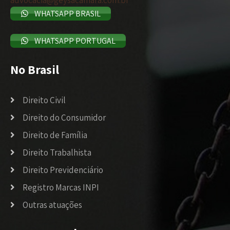
WHATSAPP BRASIL
WHATSAPP PORTUGAL
No Brasil
Direito Civil
Direito do Consumidor
Direito de Família
Direito Trabalhista
Direito Previdenciário
Registro Marcas INPI
Outras atuações